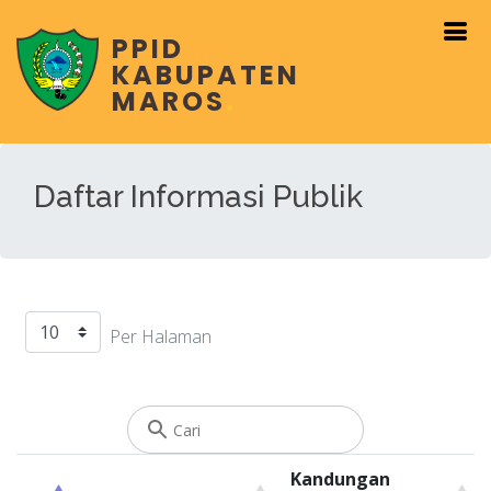
PPID
KABUPATEN
MAROS
.
Daftar Informasi Publik
Per Halaman
Kandungan