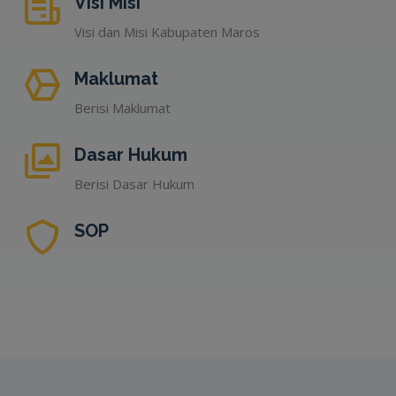
Visi Misi
Visi dan Misi Kabupaten Maros
Maklumat
Berisi Maklumat
Dasar Hukum
Berisi Dasar Hukum
SOP