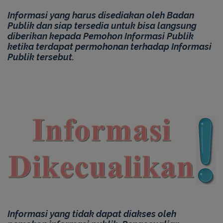
Informasi yang harus disediakan oleh Badan
Publik dan siap tersedia untuk bisa langsung
diberikan kepada Pemohon Informasi Publik
ketika terdapat permohonan terhadap Informasi
Publik tersebut.
Informasi yang tidak dapat diakses oleh