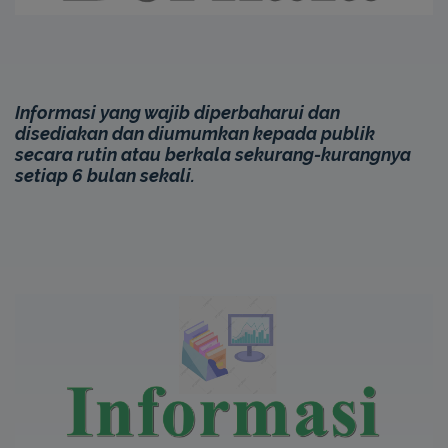
Informasi yang wajib diperbaharui dan
disediakan dan diumumkan kepada publik
secara rutin atau berkala sekurang-kurangnya
setiap 6 bulan sekali.