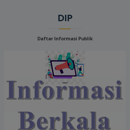
DIP
Daftar Informasi Publik