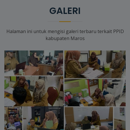
GALERI
Halaman ini untuk mengisi galeri terbaru terkait PPID
kabupaten Maros