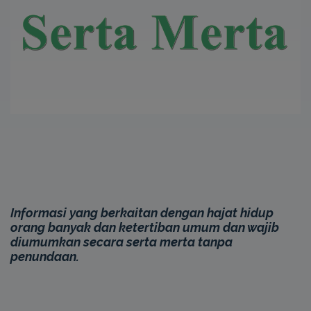
Informasi yang berkaitan dengan hajat hidup
orang banyak dan ketertiban umum dan wajib
diumumkan secara serta merta tanpa
penundaan.