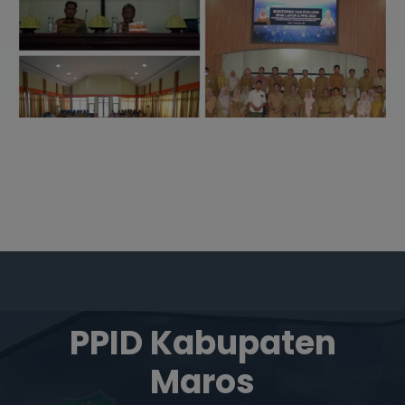
PPID Kabupaten
Maros