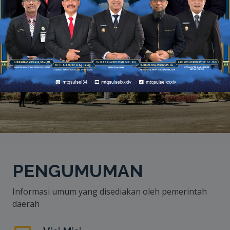
PENGUMUMAN
Informasi umum yang disediakan oleh pemerintah
daerah